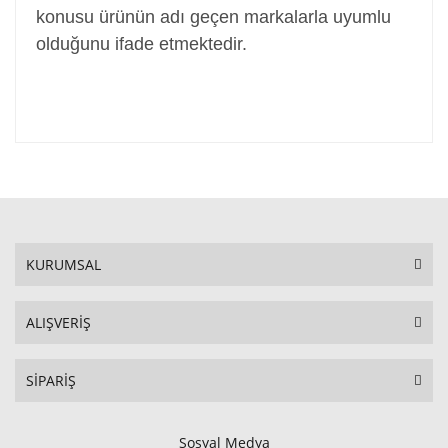
konusu ürünün adı geçen markalarla uyumlu
olduğunu ifade etmektedir.
KURUMSAL
ALIŞVERİŞ
SİPARİŞ
Sosyal Medya