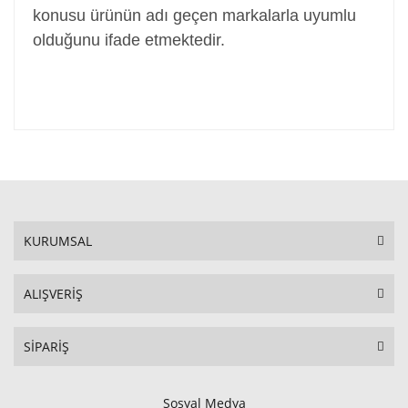
konusu ürünün adı geçen markalarla uyumlu
olduğunu ifade etmektedir.
KURUMSAL
ALIŞVERİŞ
SİPARİŞ
Sosyal Medya