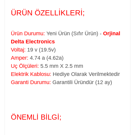
ÜRÜN ÖZELLİKLERİ;
Ürün Durumu:
Yeni Ürün (Sıfır Ürün) -
Orjinal
Delta Electronics
Voltaj:
19 v (19.5v)
Amper:
4.74 a (4.62a)
Uç Ölçüleri:
5.5 mm X 2.5 mm
Elektrik Kablosu:
Hediye Olarak Verilmektedir
Garanti Durumu:
Garantili Üründür (12 ay)
ÖNEMLİ BİLGİ;