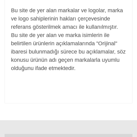
Bu site de yer alan markalar ve logolar, marka
ve logo sahiplerinin hakları çerçevesinde
referans gösterilmek amacı ile kullanılmıştır.
Bu site de yer alan ve marka isimlerin ile
belirtilen ürünlerin açıklamalarında "Orijinal"
ibaresi bulunmadığı sürece bu açıklamalar, söz
konusu ürünün adı geçen markalarla uyumlu
olduğunu ifade etmektedir.