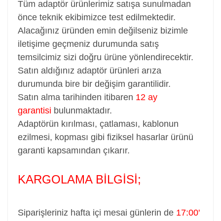
Tüm adaptör ürünlerimiz satışa sunulmadan
önce teknik ekibimizce test edilmektedir.
Alacağınız üründen emin değilseniz bizimle
iletişime geçmeniz durumunda satış
temsilcimiz sizi doğru ürüne yönlendirecektir.
Satın aldığınız adaptör ürünleri arıza
durumunda bire bir değişim garantilidir.
Satın alma tarihinden itibaren
12 ay
garantisi
bulunmaktadır.
Adaptörün kırılması, çatlaması, kablonun
ezilmesi, kopması gibi fiziksel hasarlar ürünü
garanti kapsamından çıkarır.
KARGOLAMA BİLGİSİ;
Siparişleriniz hafta içi mesai günlerin de
17:00'