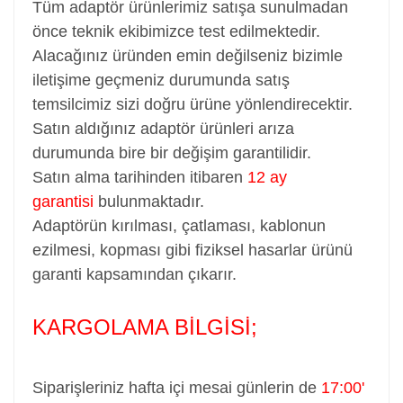
Tüm adaptör ürünlerimiz satışa sunulmadan
önce teknik ekibimizce test edilmektedir.
Alacağınız üründen emin değilseniz bizimle
iletişime geçmeniz durumunda satış
temsilcimiz sizi doğru ürüne yönlendirecektir.
Satın aldığınız adaptör ürünleri arıza
durumunda bire bir değişim garantilidir.
Satın alma tarihinden itibaren
12 ay
garantisi
bulunmaktadır.
Adaptörün kırılması, çatlaması, kablonun
ezilmesi, kopması gibi fiziksel hasarlar ürünü
garanti kapsamından çıkarır.
KARGOLAMA BİLGİSİ;
Siparişleriniz hafta içi mesai günlerin de
17:00'