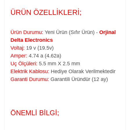
ÜRÜN ÖZELLİKLERİ;
Ürün Durumu:
Yeni Ürün (Sıfır Ürün) -
Orjinal
Delta Electronics
Voltaj:
19 v (19.5v)
Amper:
4.74 a (4.62a)
Uç Ölçüleri:
5.5 mm X 2.5 mm
Elektrik Kablosu:
Hediye Olarak Verilmektedir
Garanti Durumu:
Garantili Üründür (12 ay)
ÖNEMLİ BİLGİ;