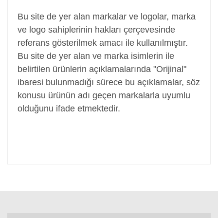
Bu site de yer alan markalar ve logolar, marka
ve logo sahiplerinin hakları çerçevesinde
referans gösterilmek amacı ile kullanılmıştır.
Bu site de yer alan ve marka isimlerin ile
belirtilen ürünlerin açıklamalarında "Orijinal"
ibaresi bulunmadığı sürece bu açıklamalar, söz
konusu ürünün adı geçen markalarla uyumlu
olduğunu ifade etmektedir.