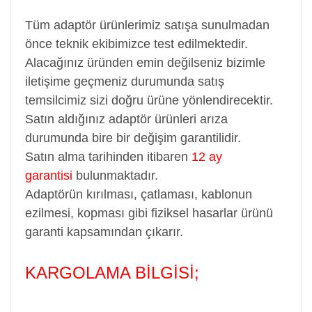
Tüm adaptör ürünlerimiz satışa sunulmadan
önce teknik ekibimizce test edilmektedir.
Alacağınız üründen emin değilseniz bizimle
iletişime geçmeniz durumunda satış
temsilcimiz sizi doğru ürüne yönlendirecektir.
Satın aldığınız adaptör ürünleri arıza
durumunda bire bir değişim garantilidir.
Satın alma tarihinden itibaren
12 ay
garantisi
bulunmaktadır.
Adaptörün kırılması, çatlaması, kablonun
ezilmesi, kopması gibi fiziksel hasarlar ürünü
garanti kapsamından çıkarır.
KARGOLAMA BİLGİSİ;