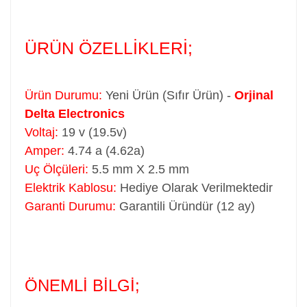
ÜRÜN ÖZELLİKLERİ;
Ürün Durumu:
Yeni Ürün (Sıfır Ürün) -
Orjinal
Delta Electronics
Voltaj:
19 v (19.5v)
Amper:
4.74 a (4.62a)
Uç Ölçüleri:
5.5 mm X 2.5 mm
Elektrik Kablosu:
Hediye Olarak Verilmektedir
Garanti Durumu:
Garantili Üründür (12 ay)
ÖNEMLİ BİLGİ;