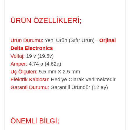
ÜRÜN ÖZELLİKLERİ;
Ürün Durumu:
Yeni Ürün (Sıfır Ürün) -
Orjinal
Delta Electronics
Voltaj:
19 v (19.5v)
Amper:
4.74 a (4.62a)
Uç Ölçüleri:
5.5 mm X 2.5 mm
Elektrik Kablosu:
Hediye Olarak Verilmektedir
Garanti Durumu:
Garantili Üründür (12 ay)
ÖNEMLİ BİLGİ;