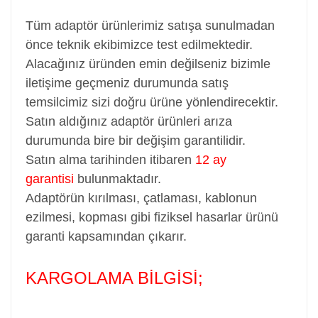
Tüm adaptör ürünlerimiz satışa sunulmadan
önce teknik ekibimizce test edilmektedir.
Alacağınız üründen emin değilseniz bizimle
iletişime geçmeniz durumunda satış
temsilcimiz sizi doğru ürüne yönlendirecektir.
Satın aldığınız adaptör ürünleri arıza
durumunda bire bir değişim garantilidir.
Satın alma tarihinden itibaren
12 ay
garantisi
bulunmaktadır.
Adaptörün kırılması, çatlaması, kablonun
ezilmesi, kopması gibi fiziksel hasarlar ürünü
garanti kapsamından çıkarır.
KARGOLAMA BİLGİSİ;