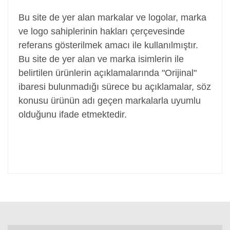
Bu site de yer alan markalar ve logolar, marka
ve logo sahiplerinin hakları çerçevesinde
referans gösterilmek amacı ile kullanılmıştır.
Bu site de yer alan ve marka isimlerin ile
belirtilen ürünlerin açıklamalarında "Orijinal"
ibaresi bulunmadığı sürece bu açıklamalar, söz
konusu ürünün adı geçen markalarla uyumlu
olduğunu ifade etmektedir.