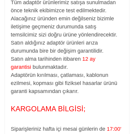
Tüm adaptör ürünlerimiz satışa sunulmadan
önce teknik ekibimizce test edilmektedir.
Alacağınız üründen emin değilseniz bizimle
iletişime geçmeniz durumunda satış
temsilcimiz sizi doğru ürüne yönlendirecektir.
Satın aldığınız adaptör ürünleri arıza
durumunda bire bir değişim garantilidir.
Satın alma tarihinden itibaren
12 ay
garantisi
bulunmaktadır.
Adaptörün kırılması, çatlaması, kablonun
ezilmesi, kopması gibi fiziksel hasarlar ürünü
garanti kapsamından çıkarır.
KARGOLAMA BİLGİSİ;
Siparişleriniz hafta içi mesai günlerin de
17:00'