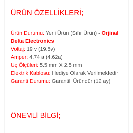
ÜRÜN ÖZELLİKLERİ;
Ürün Durumu:
Yeni Ürün (Sıfır Ürün) -
Orjinal
Delta Electronics
Voltaj:
19 v (19.5v)
Amper:
4.74 a (4.62a)
Uç Ölçüleri:
5.5 mm X 2.5 mm
Elektrik Kablosu:
Hediye Olarak Verilmektedir
Garanti Durumu:
Garantili Üründür (12 ay)
ÖNEMLİ BİLGİ;