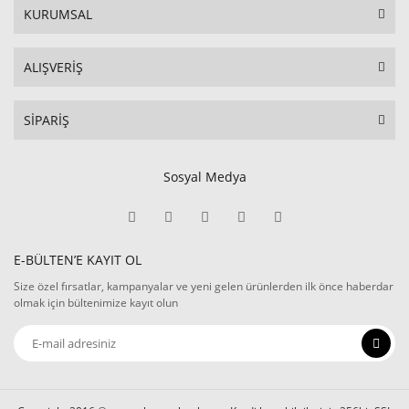
KURUMSAL
ALIŞVERİŞ
SİPARİŞ
Sosyal Medya
E-BÜLTEN’E KAYIT OL
Size özel fırsatlar, kampanyalar ve yeni gelen ürünlerden ilk önce haberdar
olmak için bültenimize kayıt olun