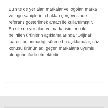
Bu site de yer alan markalar ve logolar, marka
ve logo sahiplerinin hakları çerçevesinde
referans gösterilmek amacı ile kullanılmıştır.
Bu site de yer alan ve marka isimlerin ile
belirtilen ürünlerin açıklamalarında "Orijinal"
ibaresi bulunmadığı sürece bu açıklamalar, söz
konusu ürünün adı geçen markalarla uyumlu
olduğunu ifade etmektedir.