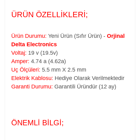
ÜRÜN ÖZELLİKLERİ;
Ürün Durumu:
Yeni Ürün (Sıfır Ürün) -
Orjinal
Delta Electronics
Voltaj:
19 v (19.5v)
Amper:
4.74 a (4.62a)
Uç Ölçüleri:
5.5 mm X 2.5 mm
Elektrik Kablosu:
Hediye Olarak Verilmektedir
Garanti Durumu:
Garantili Üründür (12 ay)
ÖNEMLİ BİLGİ;