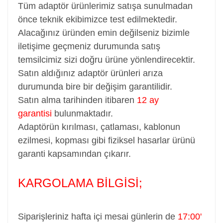
Tüm adaptör ürünlerimiz satışa sunulmadan
önce teknik ekibimizce test edilmektedir.
Alacağınız üründen emin değilseniz bizimle
iletişime geçmeniz durumunda satış
temsilcimiz sizi doğru ürüne yönlendirecektir.
Satın aldığınız adaptör ürünleri arıza
durumunda bire bir değişim garantilidir.
Satın alma tarihinden itibaren
12 ay
garantisi
bulunmaktadır.
Adaptörün kırılması, çatlaması, kablonun
ezilmesi, kopması gibi fiziksel hasarlar ürünü
garanti kapsamından çıkarır.
KARGOLAMA BİLGİSİ;
Siparişleriniz hafta içi mesai günlerin de
17:00'