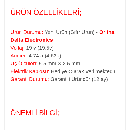
ÜRÜN ÖZELLİKLERİ;
Ürün Durumu:
Yeni Ürün (Sıfır Ürün) -
Orjinal
Delta Electronics
Voltaj:
19 v (19.5v)
Amper:
4.74 a (4.62a)
Uç Ölçüleri:
5.5 mm X 2.5 mm
Elektrik Kablosu:
Hediye Olarak Verilmektedir
Garanti Durumu:
Garantili Üründür (12 ay)
ÖNEMLİ BİLGİ;