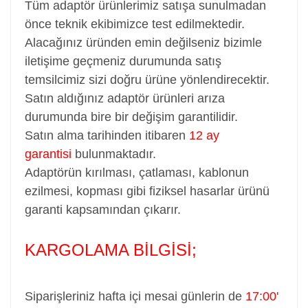
Tüm adaptör ürünlerimiz satışa sunulmadan
önce teknik ekibimizce test edilmektedir.
Alacağınız üründen emin değilseniz bizimle
iletişime geçmeniz durumunda satış
temsilcimiz sizi doğru ürüne yönlendirecektir.
Satın aldığınız adaptör ürünleri arıza
durumunda bire bir değişim garantilidir.
Satın alma tarihinden itibaren
12 ay
garantisi
bulunmaktadır.
Adaptörün kırılması, çatlaması, kablonun
ezilmesi, kopması gibi fiziksel hasarlar ürünü
garanti kapsamından çıkarır.
KARGOLAMA BİLGİSİ;
Siparişleriniz hafta içi mesai günlerin de
17:00'