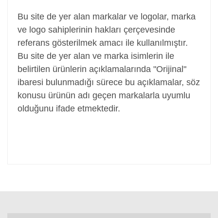
Bu site de yer alan markalar ve logolar, marka
ve logo sahiplerinin hakları çerçevesinde
referans gösterilmek amacı ile kullanılmıştır.
Bu site de yer alan ve marka isimlerin ile
belirtilen ürünlerin açıklamalarında "Orijinal"
ibaresi bulunmadığı sürece bu açıklamalar, söz
konusu ürünün adı geçen markalarla uyumlu
olduğunu ifade etmektedir.