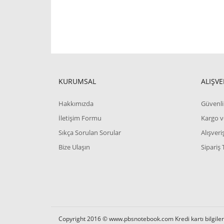
KURUMSAL
ALIŞVE
Hakkımızda
Güvenli 
İletişim Formu
Kargo v
Sıkça Sorulan Sorular
Alışver
Bize Ulaşın
Sipariş 
Copyright 2016 © www.pbsnotebook.com Kredi kartı bilgilerin