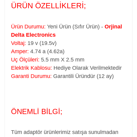
ÜRÜN ÖZELLİKLERİ;
Ürün Durumu:
Yeni Ürün (Sıfır Ürün) -
Orjinal
Delta Electronics
Voltaj:
19 v (19.5v)
Amper:
4.74 a (4.62a)
Uç Ölçüleri:
5.5 mm X 2.5 mm
Elektrik Kablosu:
Hediye Olarak Verilmektedir
Garanti Durumu:
Garantili Üründür (12 ay)
ÖNEMLİ BİLGİ;
Tüm adaptör ürünlerimiz satışa sunulmadan