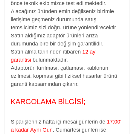
önce teknik ekibimizce test edilmektedir.
Alacağınız üründen emin değilseniz bizimle
iletişime geçmeniz durumunda satış
temsilcimiz sizi doğru ürüne yönlendirecektir.
Satın aldığınız adaptör ürünleri arıza
durumunda bire bir değişim garantilidir.
Satın alma tarihinden itibaren
12 ay
garantisi
bulunmaktadır.
Adaptörün kırılması, çatlaması, kablonun
ezilmesi, kopması gibi fiziksel hasarlar ürünü
garanti kapsamından çıkarır.
KARGOLAMA BİLGİSİ;
Siparişleriniz hafta içi mesai günlerin de
17:00'
a kadar Aynı Gün
,
Cumartesi günleri ise