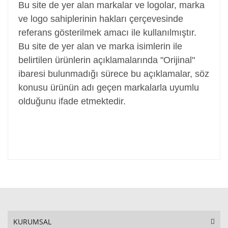
Bu site de yer alan markalar ve logolar, marka
ve logo sahiplerinin hakları çerçevesinde
referans gösterilmek amacı ile kullanılmıştır.
Bu site de yer alan ve marka isimlerin ile
belirtilen ürünlerin açıklamalarında "Orijinal"
ibaresi bulunmadığı sürece bu açıklamalar, söz
konusu ürünün adı geçen markalarla uyumlu
olduğunu ifade etmektedir.
KURUMSAL