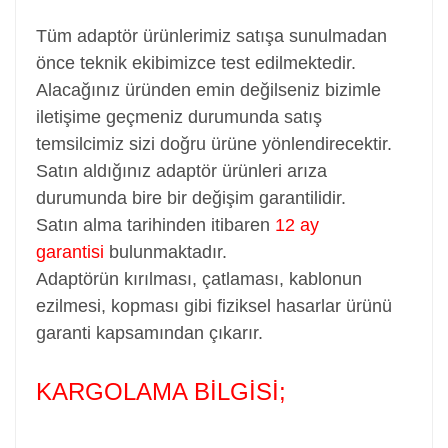
Tüm adaptör ürünlerimiz satışa sunulmadan
önce teknik ekibimizce test edilmektedir.
Alacağınız üründen emin değilseniz bizimle
iletişime geçmeniz durumunda satış
temsilcimiz sizi doğru ürüne yönlendirecektir.
Satın aldığınız adaptör ürünleri arıza
durumunda bire bir değişim garantilidir.
Satın alma tarihinden itibaren
12 ay
garantisi
bulunmaktadır.
Adaptörün kırılması, çatlaması, kablonun
ezilmesi, kopması gibi fiziksel hasarlar ürünü
garanti kapsamından çıkarır.
KARGOLAMA BİLGİSİ;