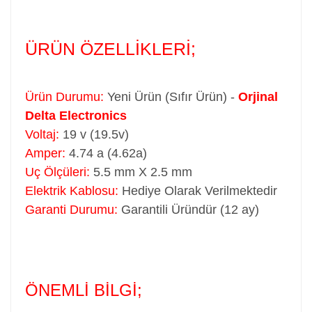
ÜRÜN ÖZELLİKLERİ;
Ürün Durumu:
Yeni Ürün (Sıfır Ürün) -
Orjinal
Delta Electronics
Voltaj:
19 v (19.5v)
Amper:
4.74 a (4.62a)
Uç Ölçüleri:
5.5 mm X 2.5 mm
Elektrik Kablosu:
Hediye Olarak Verilmektedir
Garanti Durumu:
Garantili Üründür (12 ay)
ÖNEMLİ BİLGİ;