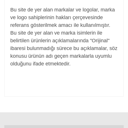
Bu site de yer alan markalar ve logolar, marka
ve logo sahiplerinin hakları çerçevesinde
referans gösterilmek amacı ile kullanılmıştır.
Bu site de yer alan ve marka isimlerin ile
belirtilen ürünlerin açıklamalarında "Orijinal"
ibaresi bulunmadığı sürece bu açıklamalar, söz
konusu ürünün adı geçen markalarla uyumlu
olduğunu ifade etmektedir.