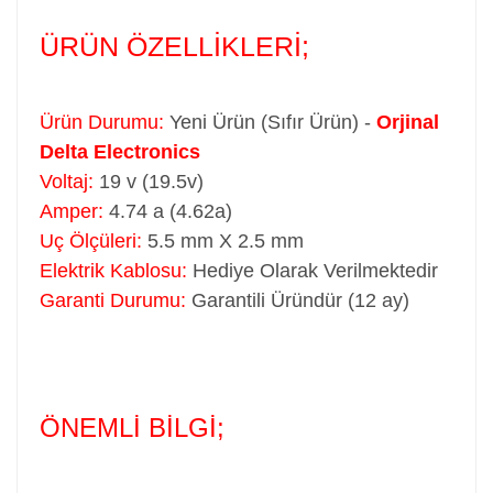
ÜRÜN ÖZELLİKLERİ;
Ürün Durumu:
Yeni Ürün (Sıfır Ürün) -
Orjinal
Delta Electronics
Voltaj:
19 v (19.5v)
Amper:
4.74 a (4.62a)
Uç Ölçüleri:
5.5 mm X 2.5 mm
Elektrik Kablosu:
Hediye Olarak Verilmektedir
Garanti Durumu:
Garantili Üründür (12 ay)
ÖNEMLİ BİLGİ;