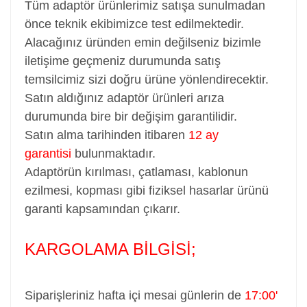
Tüm adaptör ürünlerimiz satışa sunulmadan
önce teknik ekibimizce test edilmektedir.
Alacağınız üründen emin değilseniz bizimle
iletişime geçmeniz durumunda satış
temsilcimiz sizi doğru ürüne yönlendirecektir.
Satın aldığınız adaptör ürünleri arıza
durumunda bire bir değişim garantilidir.
Satın alma tarihinden itibaren
12 ay
garantisi
bulunmaktadır.
Adaptörün kırılması, çatlaması, kablonun
ezilmesi, kopması gibi fiziksel hasarlar ürünü
garanti kapsamından çıkarır.
KARGOLAMA BİLGİSİ;
Siparişleriniz hafta içi mesai günlerin de
17:00'