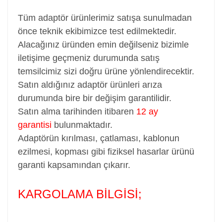
Tüm adaptör ürünlerimiz satışa sunulmadan
önce teknik ekibimizce test edilmektedir.
Alacağınız üründen emin değilseniz bizimle
iletişime geçmeniz durumunda satış
temsilcimiz sizi doğru ürüne yönlendirecektir.
Satın aldığınız adaptör ürünleri arıza
durumunda bire bir değişim garantilidir.
Satın alma tarihinden itibaren
12 ay
garantisi
bulunmaktadır.
Adaptörün kırılması, çatlaması, kablonun
ezilmesi, kopması gibi fiziksel hasarlar ürünü
garanti kapsamından çıkarır.
KARGOLAMA BİLGİSİ;