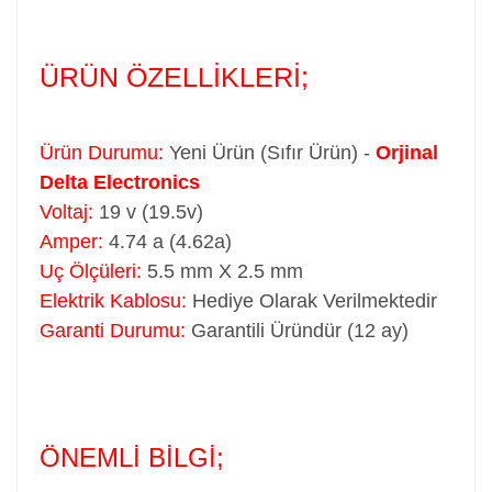
ÜRÜN ÖZELLİKLERİ;
Ürün Durumu:
Yeni Ürün (Sıfır Ürün) -
Orjinal
Delta Electronics
Voltaj:
19 v (19.5v)
Amper:
4.74 a (4.62a)
Uç Ölçüleri:
5.5 mm X 2.5 mm
Elektrik Kablosu:
Hediye Olarak Verilmektedir
Garanti Durumu:
Garantili Üründür (12 ay)
ÖNEMLİ BİLGİ;