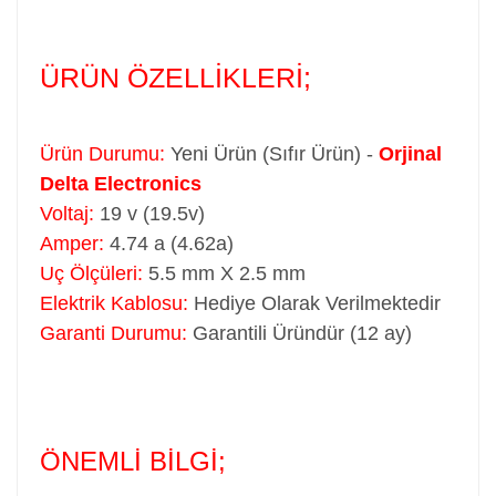
ÜRÜN ÖZELLİKLERİ;
Ürün Durumu:
Yeni Ürün (Sıfır Ürün) -
Orjinal
Delta Electronics
Voltaj:
19 v (19.5v)
Amper:
4.74 a (4.62a)
Uç Ölçüleri:
5.5 mm X 2.5 mm
Elektrik Kablosu:
Hediye Olarak Verilmektedir
Garanti Durumu:
Garantili Üründür (12 ay)
ÖNEMLİ BİLGİ;