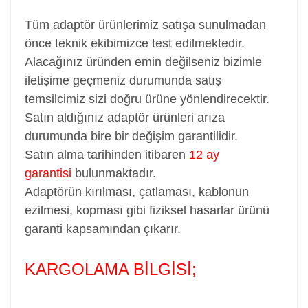
Tüm adaptör ürünlerimiz satışa sunulmadan
önce teknik ekibimizce test edilmektedir.
Alacağınız üründen emin değilseniz bizimle
iletişime geçmeniz durumunda satış
temsilcimiz sizi doğru ürüne yönlendirecektir.
Satın aldığınız adaptör ürünleri arıza
durumunda bire bir değişim garantilidir.
Satın alma tarihinden itibaren
12 ay
garantisi
bulunmaktadır.
Adaptörün kırılması, çatlaması, kablonun
ezilmesi, kopması gibi fiziksel hasarlar ürünü
garanti kapsamından çıkarır.
KARGOLAMA BİLGİSİ;