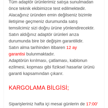
Tüm adaptör ürünlerimiz satışa sunulmadan
önce teknik ekibimizce test edilmektedir.
Alacağınız üründen emin değilseniz bizimle
iletişime geçmeniz durumunda satış
temsilcimiz sizi doğru ürüne yönlendirecektir.
Satın aldığınız adaptör ürünleri arıza
durumunda bire bir değişim garantilidir.
Satın alma tarihinden itibaren
12 ay
garantisi
bulunmaktadır.
Adaptörün kırılması, çatlaması, kablonun
ezilmesi, kopması gibi fiziksel hasarlar ürünü
garanti kapsamından çıkarır.
KARGOLAMA BİLGİSİ;
Siparişleriniz hafta içi mesai günlerin de
17:00'