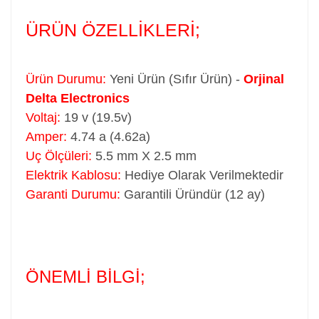
ÜRÜN ÖZELLİKLERİ;
Ürün Durumu:
Yeni Ürün (Sıfır Ürün) -
Orjinal
Delta Electronics
Voltaj:
19 v (19.5v)
Amper:
4.74 a (4.62a)
Uç Ölçüleri:
5.5 mm X 2.5 mm
Elektrik Kablosu:
Hediye Olarak Verilmektedir
Garanti Durumu:
Garantili Üründür (12 ay)
ÖNEMLİ BİLGİ;