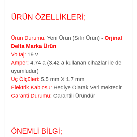
ÜRÜN ÖZELLİKLERİ;
Ürün Durumu:
Yeni Ürün (Sıfır Ürün) -
Orjinal
Delta Marka Ürün
Voltaj:
19 v
Amper:
4.74 a (3.42 a kullanan cihazlar ile de
uyumludur)
Uç Ölçüleri:
5.5 mm X 1.7 mm
Elektrik Kablosu:
Hediye Olarak Verilmektedir
Garanti Durumu:
Garantili Üründür
ÖNEMLİ BİLGİ;