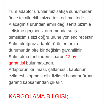
Tüm adaptör ürünlerimiz satışa sunulmadan
önce teknik ekibimizce test edilmektedir.
Alacağınız üründen emin değilseniz bizimle
iletişime geçmeniz durumunda satış
temsilcimiz sizi doğru ürüne yönlendirecektir.
Satın aldığınız adaptör ürünleri arıza
durumunda bire bir değişim garantilidir.
Satın alma tarihinden itibaren
12 ay
garantisi
bulunmaktadır.
Adaptörün kırılması, çatlaması, kablonun
ezilmesi, kopması gibi fiziksel hasarlar ürünü
garanti kapsamından çıkarır.
KARGOLAMA BİLGİSİ;