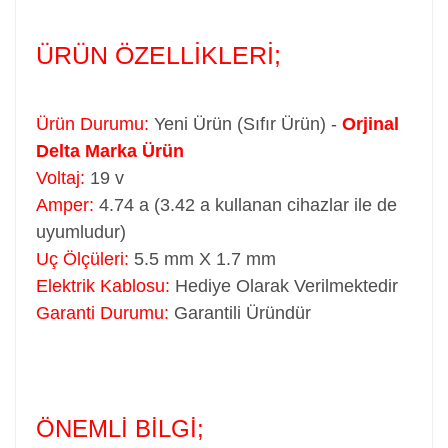
ÜRÜN ÖZELLİKLERİ;
Ürün Durumu:
Yeni Ürün (Sıfır Ürün) -
Orjinal
Delta Marka Ürün
Voltaj:
19 v
Amper:
4.74 a (3.42 a kullanan cihazlar ile de
uyumludur)
Uç Ölçüleri:
5.5 mm X 1.7 mm
Elektrik Kablosu:
Hediye Olarak Verilmektedir
Garanti Durumu:
Garantili Üründür
ÖNEMLİ BİLGİ;