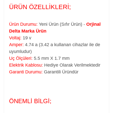
ÜRÜN ÖZELLİKLERİ;
Ürün Durumu:
Yeni Ürün (Sıfır Ürün) -
Orjinal
Delta Marka Ürün
Voltaj:
19 v
Amper:
4.74 a (3.42 a kullanan cihazlar ile de
uyumludur)
Uç Ölçüleri:
5.5 mm X 1.7 mm
Elektrik Kablosu:
Hediye Olarak Verilmektedir
Garanti Durumu:
Garantili Üründür
ÖNEMLİ BİLGİ;