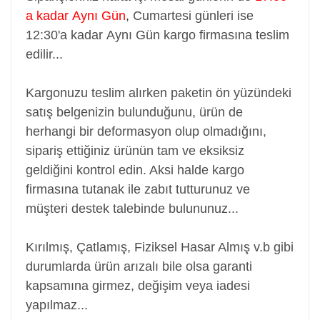
a kadar Aynı Gün
,
Cumartesi günleri ise
12:30'a kadar Aynı Gün kargo firmasına teslim
edilir...
Kargonuzu teslim alırken paketin ön yüzündeki
satış belgenizin bulunduğunu, ürün de
herhangi bir deformasyon olup olmadığını,
sipariş ettiğiniz ürünün tam ve eksiksiz
geldiğini kontrol edin. Aksi halde kargo
firmasına tutanak ile zabıt tutturunuz ve
müşteri destek talebinde bulununuz...
Kırılmış, Çatlamış, Fiziksel Hasar Almış v.b gibi
durumlarda ürün arızalı bile olsa garanti
kapsamına girmez, değişim veya iadesi
yapılmaz...