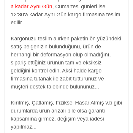
a kadar Aynı Gün
,
Cumartesi günleri ise
12:30'a kadar Aynı Gün kargo firmasına teslim
edilir...
Kargonuzu teslim alırken paketin ön yüzündeki
satış belgenizin bulunduğunu, ürün de
herhangi bir deformasyon olup olmadığını,
sipariş ettiğiniz ürünün tam ve eksiksiz
geldiğini kontrol edin. Aksi halde kargo
firmasına tutanak ile zabıt tutturunuz ve
müşteri destek talebinde bulununuz...
Kırılmış, Çatlamış, Fiziksel Hasar Almış v.b gibi
durumlarda ürün arızalı bile olsa garanti
kapsamına girmez, değişim veya iadesi
yapılmaz...