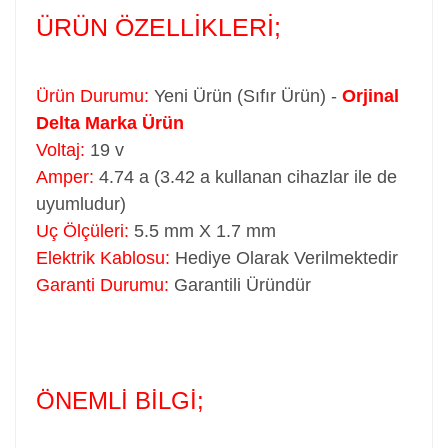
ÜRÜN ÖZELLİKLERİ;
Ürün Durumu:
Yeni Ürün (Sıfır Ürün) -
Orjinal
Delta Marka Ürün
Voltaj:
19 v
Amper:
4.74 a (3.42 a kullanan cihazlar ile de
uyumludur)
Uç Ölçüleri:
5.5 mm X 1.7 mm
Elektrik Kablosu:
Hediye Olarak Verilmektedir
Garanti Durumu:
Garantili Üründür
ÖNEMLİ BİLGİ;