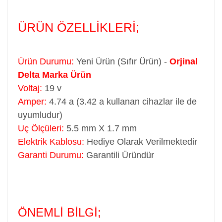
ÜRÜN ÖZELLİKLERİ;
Ürün Durumu:
Yeni Ürün (Sıfır Ürün) -
Orjinal
Delta Marka Ürün
Voltaj:
19 v
Amper:
4.74 a (3.42 a kullanan cihazlar ile de
uyumludur)
Uç Ölçüleri:
5.5 mm X 1.7 mm
Elektrik Kablosu:
Hediye Olarak Verilmektedir
Garanti Durumu:
Garantili Üründür
ÖNEMLİ BİLGİ;