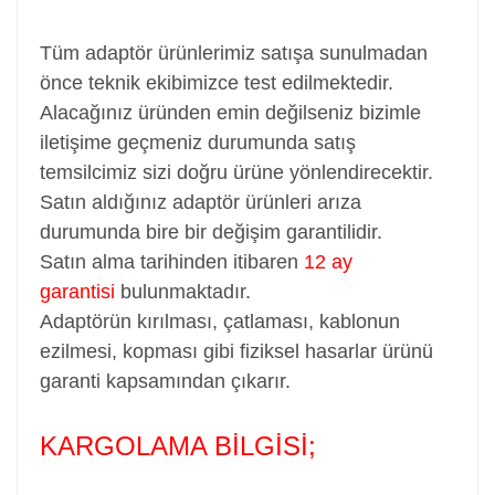
Tüm adaptör ürünlerimiz satışa sunulmadan
önce teknik ekibimizce test edilmektedir.
Alacağınız üründen emin değilseniz bizimle
iletişime geçmeniz durumunda satış
temsilcimiz sizi doğru ürüne yönlendirecektir.
Satın aldığınız adaptör ürünleri arıza
durumunda bire bir değişim garantilidir.
Satın alma tarihinden itibaren
12 ay
garantisi
bulunmaktadır.
Adaptörün kırılması, çatlaması, kablonun
ezilmesi, kopması gibi fiziksel hasarlar ürünü
garanti kapsamından çıkarır.
KARGOLAMA BİLGİSİ;