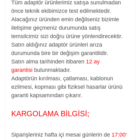
Tüm adaptör ürünlerimiz satışa sunulmadan
önce teknik ekibimizce test edilmektedir.
Alacağınız üründen emin değilseniz bizimle
iletişime geçmeniz durumunda satış
temsilcimiz sizi doğru ürüne yönlendirecektir.
Satın aldığınız adaptör ürünleri arıza
durumunda bire bir değişim garantilidir.
Satın alma tarihinden itibaren
12 ay
garantisi
bulunmaktadır.
Adaptörün kırılması, çatlaması, kablonun
ezilmesi, kopması gibi fiziksel hasarlar ürünü
garanti kapsamından çıkarır.
KARGOLAMA BİLGİSİ;
Siparişleriniz hafta içi mesai günlerin de
17:00'