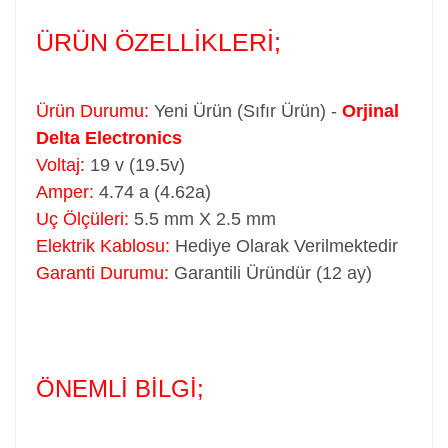
ÜRÜN ÖZELLİKLERİ;
Ürün Durumu:
Yeni Ürün (Sıfır Ürün) -
Orjinal
Delta Electronics
Voltaj:
19 v (19.5v)
Amper:
4.74 a (4.62a)
Uç Ölçüleri:
5.5 mm X 2.5 mm
Elektrik Kablosu:
Hediye Olarak Verilmektedir
Garanti Durumu:
Garantili Üründür (12 ay)
ÖNEMLİ BİLGİ;