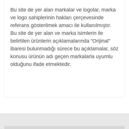
Bu site de yer alan markalar ve logolar, marka
ve logo sahiplerinin hakları çerçevesinde
referans gösterilmek amacı ile kullanılmıştır.
Bu site de yer alan ve marka isimlerin ile
belirtilen ürünlerin açıklamalarında "Orijinal"
ibaresi bulunmadığı sürece bu açıklamalar, söz
konusu ürünün adı geçen markalarla uyumlu
olduğunu ifade etmektedir.