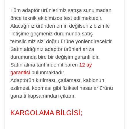
Tüm adaptör ürünlerimiz satışa sunulmadan
önce teknik ekibimizce test edilmektedir.
Alacağınız üründen emin değilseniz bizimle
iletişime geçmeniz durumunda satış
temsilcimiz sizi doğru ürüne yönlendirecektir.
Satın aldığınız adaptör ürünleri arıza
durumunda bire bir değişim garantilidir.
Satın alma tarihinden itibaren
12 ay
garantisi
bulunmaktadır.
Adaptörün kırılması, çatlaması, kablonun
ezilmesi, kopması gibi fiziksel hasarlar ürünü
garanti kapsamından çıkarır.
KARGOLAMA BİLGİSİ;