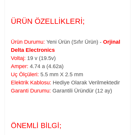
ÜRÜN ÖZELLİKLERİ;
Ürün Durumu:
Yeni Ürün (Sıfır Ürün) -
Orjinal
Delta Electronics
Voltaj:
19 v (19.5v)
Amper:
4.74 a (4.62a)
Uç Ölçüleri:
5.5 mm X 2.5 mm
Elektrik Kablosu:
Hediye Olarak Verilmektedir
Garanti Durumu:
Garantili Üründür (12 ay)
ÖNEMLİ BİLGİ;