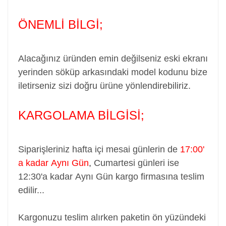
ÖNEMLİ BİLGİ;
Alacağınız üründen emin değilseniz eski ekranı
yerinden söküp arkasındaki model kodunu bize
iletirseniz sizi doğru ürüne yönlendirebiliriz.
KARGOLAMA BİLGİSİ;
Siparişleriniz hafta içi mesai günlerin de
17:00'
a kadar Aynı Gün
,
Cumartesi günleri ise
12:30'a kadar Aynı Gün kargo firmasına teslim
edilir...
Kargonuzu teslim alırken paketin ön yüzündeki