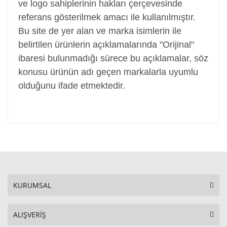
ve logo sahiplerinin hakları çerçevesinde
referans gösterilmek amacı ile kullanılmıştır.
Bu site de yer alan ve marka isimlerin ile
belirtilen ürünlerin açıklamalarında "Orijinal"
ibaresi bulunmadığı sürece bu açıklamalar, söz
konusu ürünün adı geçen markalarla uyumlu
olduğunu ifade etmektedir.
KURUMSAL
ALIŞVERİŞ