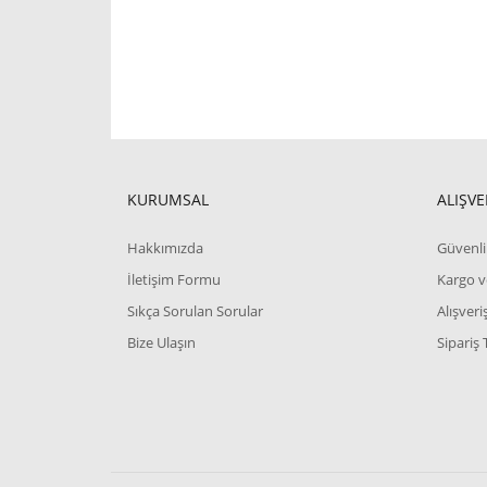
KURUMSAL
ALIŞVE
Hakkımızda
Güvenli 
İletişim Formu
Kargo v
Sıkça Sorulan Sorular
Alışver
Bize Ulaşın
Sipariş 