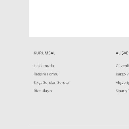
KURUMSAL
ALIŞVE
Hakkımızda
Güvenli 
İletişim Formu
Kargo v
Sıkça Sorulan Sorular
Alışver
Bize Ulaşın
Sipariş 