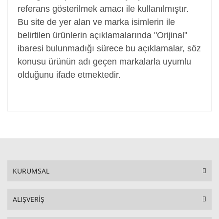
referans gösterilmek amacı ile kullanılmıştır.
Bu site de yer alan ve marka isimlerin ile
belirtilen ürünlerin açıklamalarında "Orijinal"
ibaresi bulunmadığı sürece bu açıklamalar, söz
konusu ürünün adı geçen markalarla uyumlu
olduğunu ifade etmektedir.
KURUMSAL
ALIŞVERİŞ