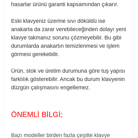
hasarlar ürünü garanti kapsamından çıkarır.
Eski klavyeniz üzerine sıvı döküldü ise
anakarta da zarar verebileceğinden dolayı yeni
klavye takmanız sorunu çözmeyebilir. Bu gibi
durumlarda anakartın temizlenmesi ve işlem
görmesi gerekebilir.
Ürün, stok ve üretim durumuna göre tuş yapısı
farklılık gösterebilir. Ancak bu durum klavyenin
düzgün çalışmasını engellemez.
ÖNEMLİ BİLGİ;
Bazı modeller birden fazla çeşitte klavye