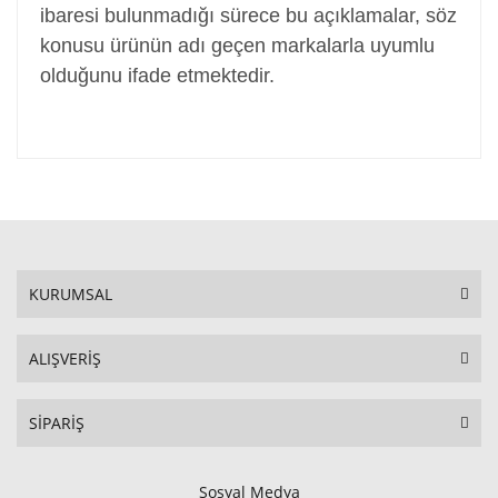
ibaresi bulunmadığı sürece bu açıklamalar, söz
konusu ürünün adı geçen markalarla uyumlu
olduğunu ifade etmektedir.
KURUMSAL
ALIŞVERİŞ
SİPARİŞ
Sosyal Medya