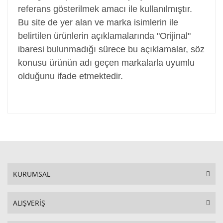
referans gösterilmek amacı ile kullanılmıştır.
Bu site de yer alan ve marka isimlerin ile
belirtilen ürünlerin açıklamalarında "Orijinal"
ibaresi bulunmadığı sürece bu açıklamalar, söz
konusu ürünün adı geçen markalarla uyumlu
olduğunu ifade etmektedir.
KURUMSAL
ALIŞVERİŞ