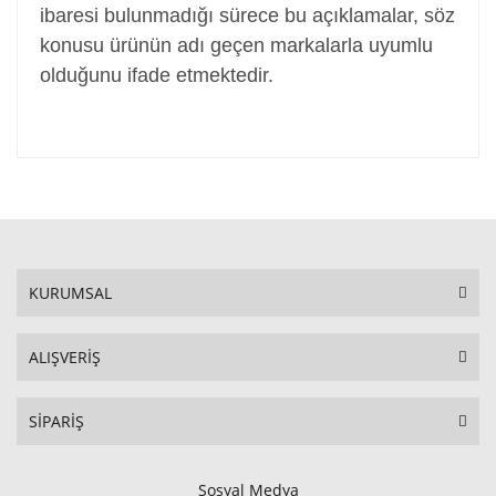
ibaresi bulunmadığı sürece bu açıklamalar, söz
konusu ürünün adı geçen markalarla uyumlu
olduğunu ifade etmektedir.
KURUMSAL
ALIŞVERİŞ
SİPARİŞ
Sosyal Medya