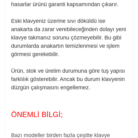
hasarlar ürünü garanti kapsamından çıkarır.
Eski klavyeniz üzerine sıvı döküldü ise
anakarta da zarar verebileceğinden dolayı yeni
klavye takmanız sorunu çözmeyebilir. Bu gibi
durumlarda anakartın temizlenmesi ve işlem
görmesi gerekebilir.
Ürün, stok ve üretim durumuna göre tuş yapısı
farklılık gösterebilir. Ancak bu durum klavyenin
düzgün çalışmasını engellemez.
ÖNEMLİ BİLGİ;
Bazı modeller birden fazla çeşitte klavye