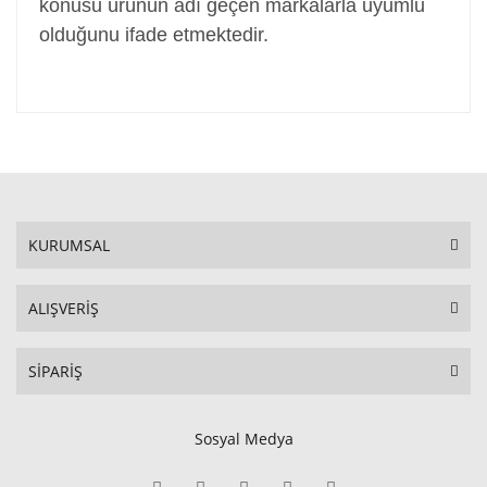
konusu ürünün adı geçen markalarla uyumlu
olduğunu ifade etmektedir.
KURUMSAL
ALIŞVERİŞ
SİPARİŞ
Sosyal Medya