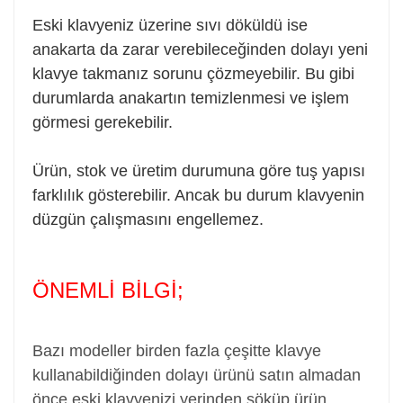
Eski klavyeniz üzerine sıvı döküldü ise
anakarta da zarar verebileceğinden dolayı yeni
klavye takmanız sorunu çözmeyebilir. Bu gibi
durumlarda anakartın temizlenmesi ve işlem
görmesi gerekebilir.
Ürün, stok ve üretim durumuna göre tuş yapısı
farklılık gösterebilir. Ancak bu durum klavyenin
düzgün çalışmasını engellemez.
ÖNEMLİ BİLGİ;
Bazı modeller birden fazla çeşitte klavye
kullanabildiğinden dolayı ürünü satın almadan
önce eski klavyenizi yerinden söküp ürün