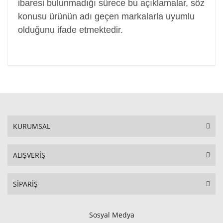
ibaresi bulunmadığı sürece bu açıklamalar, söz
konusu ürünün adı geçen markalarla uyumlu
olduğunu ifade etmektedir.
KURUMSAL
ALIŞVERİŞ
SİPARİŞ
Sosyal Medya