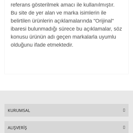
referans gösterilmek amacı ile kullanılmıştır.
Bu site de yer alan ve marka isimlerin ile
belirtilen ürünlerin açıklamalarında "Orijinal"
ibaresi bulunmadığı sürece bu açıklamalar, söz
konusu ürünün adı geçen markalarla uyumlu
olduğunu ifade etmektedir.
KURUMSAL
ALIŞVERİŞ