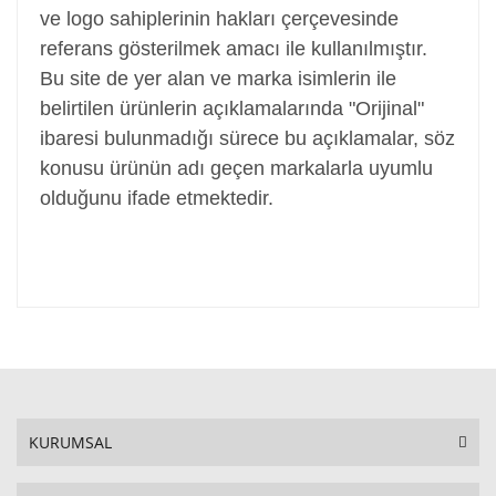
ve logo sahiplerinin hakları çerçevesinde
referans gösterilmek amacı ile kullanılmıştır.
Bu site de yer alan ve marka isimlerin ile
belirtilen ürünlerin açıklamalarında "Orijinal"
ibaresi bulunmadığı sürece bu açıklamalar, söz
konusu ürünün adı geçen markalarla uyumlu
olduğunu ifade etmektedir.
KURUMSAL