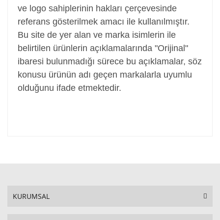
ve logo sahiplerinin hakları çerçevesinde
referans gösterilmek amacı ile kullanılmıştır.
Bu site de yer alan ve marka isimlerin ile
belirtilen ürünlerin açıklamalarında "Orijinal"
ibaresi bulunmadığı sürece bu açıklamalar, söz
konusu ürünün adı geçen markalarla uyumlu
olduğunu ifade etmektedir.
KURUMSAL