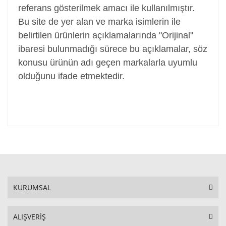
referans gösterilmek amacı ile kullanılmıştır.
Bu site de yer alan ve marka isimlerin ile
belirtilen ürünlerin açıklamalarında "Orijinal"
ibaresi bulunmadığı sürece bu açıklamalar, söz
konusu ürünün adı geçen markalarla uyumlu
olduğunu ifade etmektedir.
KURUMSAL
ALIŞVERİŞ