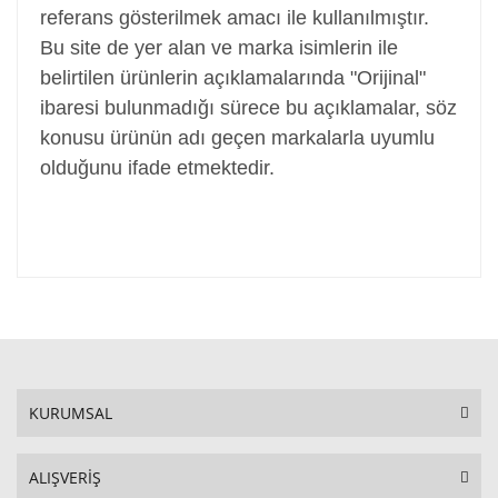
referans gösterilmek amacı ile kullanılmıştır.
Bu site de yer alan ve marka isimlerin ile
belirtilen ürünlerin açıklamalarında "Orijinal"
ibaresi bulunmadığı sürece bu açıklamalar, söz
konusu ürünün adı geçen markalarla uyumlu
olduğunu ifade etmektedir.
KURUMSAL
ALIŞVERİŞ