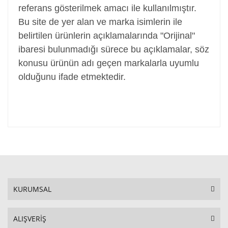
referans gösterilmek amacı ile kullanılmıştır.
Bu site de yer alan ve marka isimlerin ile
belirtilen ürünlerin açıklamalarında "Orijinal"
ibaresi bulunmadığı sürece bu açıklamalar, söz
konusu ürünün adı geçen markalarla uyumlu
olduğunu ifade etmektedir.
KURUMSAL
ALIŞVERİŞ