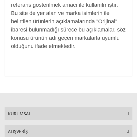
referans gösterilmek amacı ile kullanılmıştır.
Bu site de yer alan ve marka isimlerin ile
belirtilen ürünlerin açıklamalarında "Orijinal"
ibaresi bulunmadığı sürece bu açıklamalar, söz
konusu ürünün adı geçen markalarla uyumlu
olduğunu ifade etmektedir.
KURUMSAL
ALIŞVERİŞ