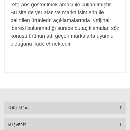
referans gösterilmek amacı ile kullanılmıştır.
Bu site de yer alan ve marka isimlerin ile
belirtilen ürünlerin açıklamalarında "Orijinal"
ibaresi bulunmadığı sürece bu açıklamalar, söz
konusu ürünün adı geçen markalarla uyumlu
olduğunu ifade etmektedir.
KURUMSAL
ALIŞVERİŞ