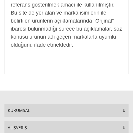
referans gösterilmek amacı ile kullanılmıştır.
Bu site de yer alan ve marka isimlerin ile
belirtilen ürünlerin açıklamalarında "Orijinal"
ibaresi bulunmadığı sürece bu açıklamalar, söz
konusu ürünün adı geçen markalarla uyumlu
olduğunu ifade etmektedir.
KURUMSAL
ALIŞVERİŞ