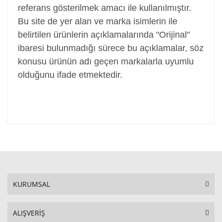
referans gösterilmek amacı ile kullanılmıştır.
Bu site de yer alan ve marka isimlerin ile
belirtilen ürünlerin açıklamalarında "Orijinal"
ibaresi bulunmadığı sürece bu açıklamalar, söz
konusu ürünün adı geçen markalarla uyumlu
olduğunu ifade etmektedir.
KURUMSAL
ALIŞVERİŞ