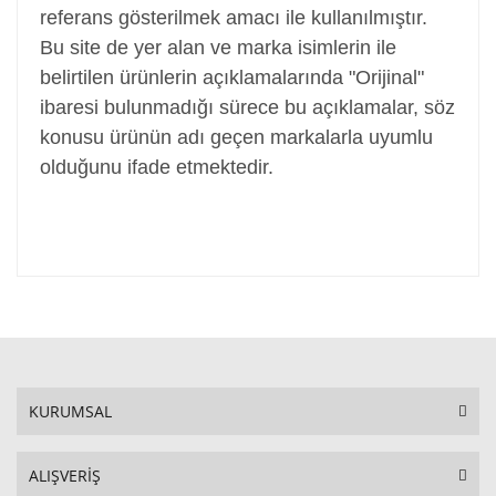
referans gösterilmek amacı ile kullanılmıştır.
Bu site de yer alan ve marka isimlerin ile
belirtilen ürünlerin açıklamalarında "Orijinal"
ibaresi bulunmadığı sürece bu açıklamalar, söz
konusu ürünün adı geçen markalarla uyumlu
olduğunu ifade etmektedir.
KURUMSAL
ALIŞVERİŞ