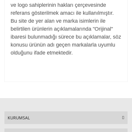
ve logo sahiplerinin hakları çerçevesinde
referans gösterilmek amacı ile kullanılmıştır.
Bu site de yer alan ve marka isimlerin ile
belirtilen ürünlerin açıklamalarında "Orijinal"
ibaresi bulunmadığı sürece bu açıklamalar, söz
konusu ürünün adı geçen markalarla uyumlu
olduğunu ifade etmektedir.
KURUMSAL