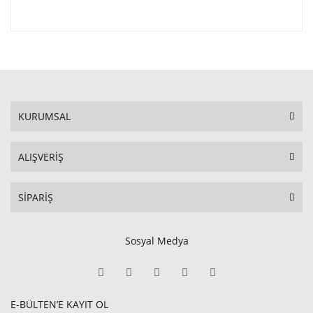
KURUMSAL
ALIŞVERİŞ
SİPARİŞ
Sosyal Medya
E-BÜLTEN’E KAYIT OL