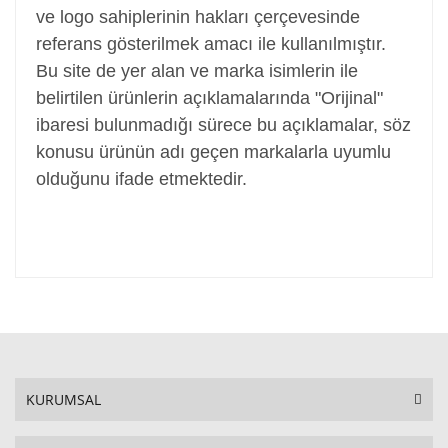
ve logo sahiplerinin hakları çerçevesinde
referans gösterilmek amacı ile kullanılmıştır.
Bu site de yer alan ve marka isimlerin ile
belirtilen ürünlerin açıklamalarında "Orijinal"
ibaresi bulunmadığı sürece bu açıklamalar, söz
konusu ürünün adı geçen markalarla uyumlu
olduğunu ifade etmektedir.
KURUMSAL