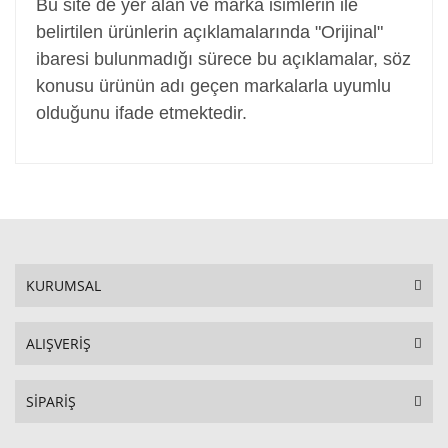
Bu site de yer alan ve marka isimlerin ile
belirtilen ürünlerin açıklamalarında "Orijinal"
ibaresi bulunmadığı sürece bu açıklamalar, söz
konusu ürünün adı geçen markalarla uyumlu
olduğunu ifade etmektedir.
KURUMSAL
ALIŞVERİŞ
SİPARİŞ