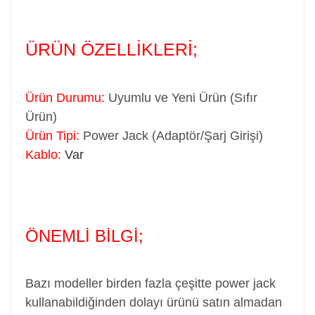
ÜRÜN ÖZELLİKLERİ;
Ürün Durumu:
Uyumlu ve Yeni Ürün (Sıfır
Ürün)
Ürün Tipi:
Power Jack (Adaptör/Şarj Girişi)
Kablo:
Var
ÖNEMLİ BİLGİ;
Bazı modeller birden fazla çeşitte power jack
kullanabildiğinden dolayı ürünü satın almadan