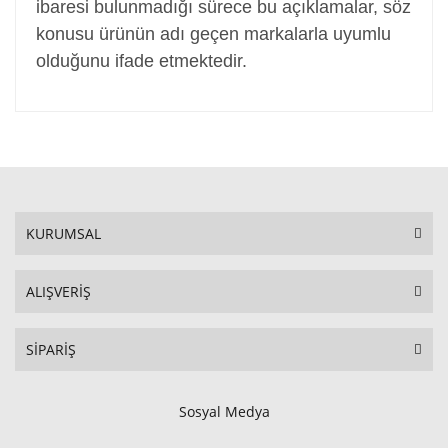
ibaresi bulunmadığı sürece bu açıklamalar, söz
konusu ürünün adı geçen markalarla uyumlu
olduğunu ifade etmektedir.
KURUMSAL
ALIŞVERİŞ
SİPARİŞ
Sosyal Medya