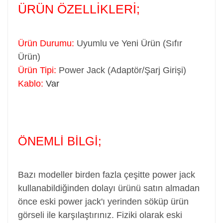
ÜRÜN ÖZELLİKLERİ;
Ürün Durumu:
Uyumlu ve Yeni Ürün (Sıfır
Ürün)
Ürün Tipi:
Power Jack (Adaptör/Şarj Girişi)
Kablo:
Var
ÖNEMLİ BİLGİ;
Bazı modeller birden fazla çeşitte power jack
kullanabildiğinden dolayı ürünü satın almadan
önce eski power jack'ı yerinden söküp ürün
görseli ile karşılaştırınız. Fiziki olarak eski