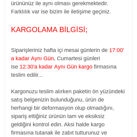
ürününüz ile aynı olması gerekmektedir.
Farklılık var ise bizim ile iletişime geçiniz.
KARGOLAMA BİLGİSİ;
Siparişleriniz hafta içi mesai günlerin de
17:00'
a kadar Aynı Gün
,
Cumartesi günleri
ise
12:30'a kadar Aynı Gün kargo
firmasına
teslim edilir...
Kargonuzu teslim alırken paketin ön yüzündeki
satış belgenizin bulunduğunu, ürün de
herhangi bir deformasyon olup olmadığını,
sipariş ettiğiniz ürünün tam ve eksiksiz
geldiğini kontrol edin. Aksi halde kargo
firmasına tutanak ile zabıt tutturunuz ve