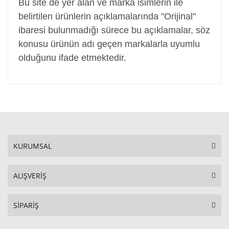
Bu site de yer alan ve marka isimlerin ile
belirtilen ürünlerin açıklamalarında "Orijinal"
ibaresi bulunmadığı sürece bu açıklamalar, söz
konusu ürünün adı geçen markalarla uyumlu
olduğunu ifade etmektedir.
KURUMSAL
ALIŞVERİŞ
SİPARİŞ