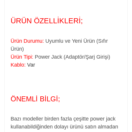
ÜRÜN ÖZELLİKLERİ;
Ürün Durumu:
Uyumlu ve Yeni Ürün (Sıfır
Ürün)
Ürün Tipi:
Power Jack (Adaptör/Şarj Girişi)
Kablo:
Var
ÖNEMLİ BİLGİ;
Bazı modeller birden fazla çeşitte power jack
kullanabildiğinden dolayı ürünü satın almadan